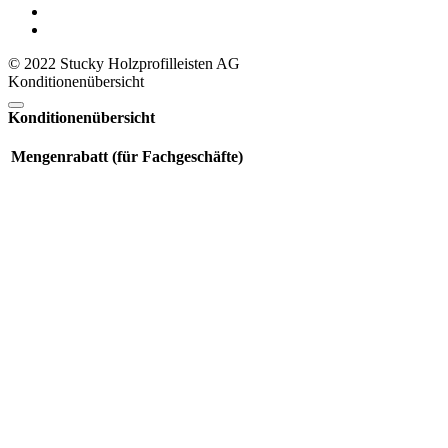
© 2022 Stucky Holzprofilleisten AG
Konditionenübersicht
Konditionenübersicht
Mengenrabatt (für Fachgeschäfte)