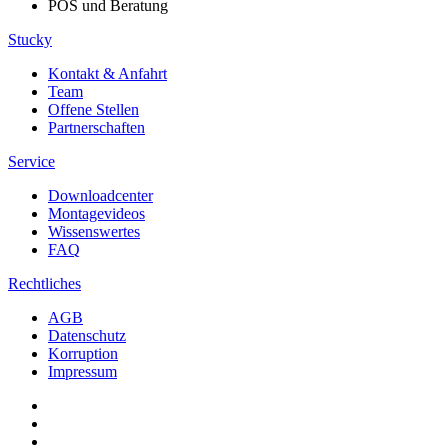
POS und Beratung
Stucky
Kontakt & Anfahrt
Team
Offene Stellen
Partnerschaften
Service
Downloadcenter
Montagevideos
Wissenswertes
FAQ
Rechtliches
AGB
Datenschutz
Korruption
Impressum