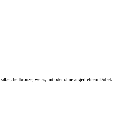
ilber, hellbronze, weiss, mit oder ohne angedrehtem Dübel.