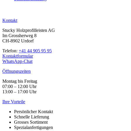
Kontakt
Stucky Holzprofilleisten AG
Im Grossherweg 8
CH-8902 Urdorf
Telefon:
+41 44 905 95 95
Kontaktformular
WhatsApp-Chat
Öffnungszeiten
Montag bis Freitag
07:00 – 12:00 Uhr
13:00 – 17:00 Uhr
Ihre Vorteile
Persönlicher Kontakt
Schnelle Lieferung
Grosses Sortiment
Spezialanfertigungen