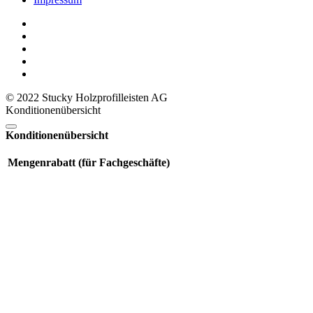
© 2022 Stucky Holzprofilleisten AG
Konditionenübersicht
Konditionenübersicht
Mengenrabatt (für Fachgeschäfte)