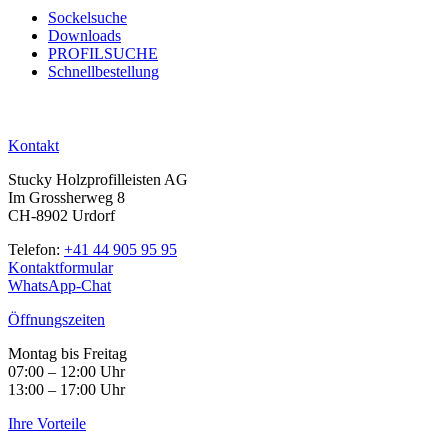
Sockelsuche
Downloads
PROFILSUCHE
Schnellbestellung
Kontakt
Stucky Holzprofilleisten AG
Im Grossherweg 8
CH-8902 Urdorf
Telefon:
+41 44 905 95 95
Kontaktformular
WhatsApp-Chat
Öffnungszeiten
Montag bis Freitag
07:00 – 12:00 Uhr
13:00 – 17:00 Uhr
Ihre Vorteile