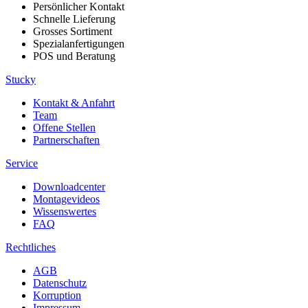
Persönlicher Kontakt
Schnelle Lieferung
Grosses Sortiment
Spezialanfertigungen
POS und Beratung
Stucky
Kontakt & Anfahrt
Team
Offene Stellen
Partnerschaften
Service
Downloadcenter
Montagevideos
Wissenswertes
FAQ
Rechtliches
AGB
Datenschutz
Korruption
Impressum