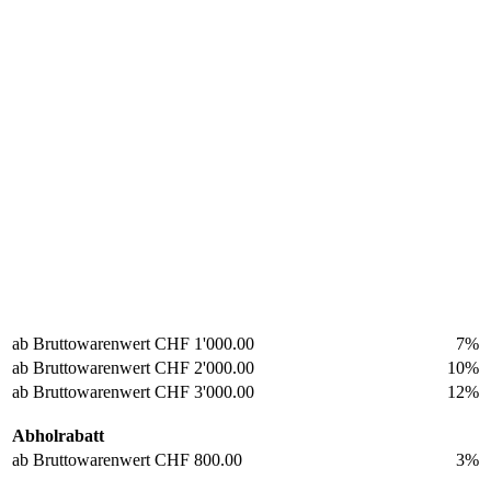
ab Bruttowarenwert
CHF 1'000.00
7%
ab Bruttowarenwert
CHF 2'000.00
10%
ab Bruttowarenwert
CHF 3'000.00
12%
Abholrabatt
ab Bruttowarenwert
CHF 800.00
3%