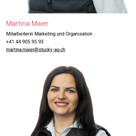
Martina Maier
Mitarbeiterin Marketing und Organisation
+41 44 905 95 93
martina.maier@stucky-ag.ch