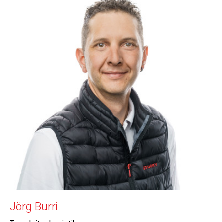
Jörg Burri