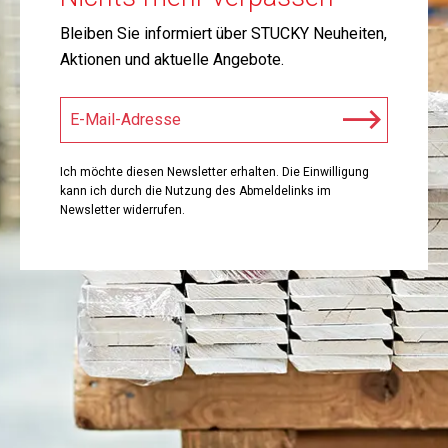
Bleiben Sie informiert über STUCKY Neuheiten,
Aktionen und aktuelle Angebote.
Ich möchte diesen Newsletter erhalten. Die Einwilligung
kann ich durch die Nutzung des Abmeldelinks im
Newsletter widerrufen.