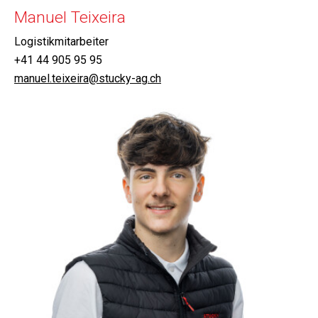
Manuel Teixeira
Logistikmitarbeiter
+41 44 905 95 95
manuel.teixeira@stucky-ag.ch