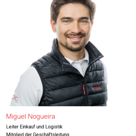
Miguel Nogueira
Leiter Einkauf und Logistik
Mitglied der Geschäftsleitung