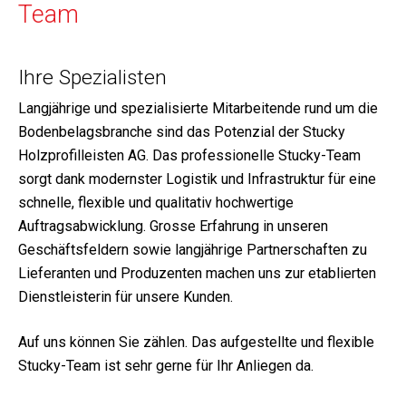
Team
Ihre Spezialisten
Langjährige und spezialisierte Mitarbeitende rund um die
Bodenbelagsbranche sind das Potenzial der Stucky
Holzprofilleisten AG. Das professionelle Stucky-Team
sorgt dank modernster Logistik und Infrastruktur für eine
schnelle, flexible und qualitativ hochwertige
Auftragsabwicklung. Grosse Erfahrung in unseren
Geschäftsfeldern sowie langjährige Partnerschaften zu
Lieferanten und Produzenten machen uns zur etablierten
Dienstleisterin für unsere Kunden.
Auf uns können Sie zählen. Das aufgestellte und flexible
Stucky-Team ist sehr gerne für Ihr Anliegen da.