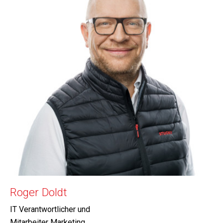
Roger Doldt
IT Verantwortlicher und
Mitarbeiter Marketing