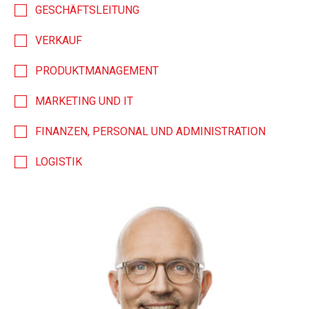
GESCHÄFTSLEITUNG
VERKAUF
PRODUKTMANAGEMENT
MARKETING UND IT
FINANZEN, PERSONAL UND ADMINISTRATION
LOGISTIK