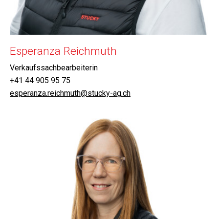
Esperanza Reichmuth
Verkaufssachbearbeiterin
+41 44 905 95 75
esperanza.reichmuth@stucky-ag.ch