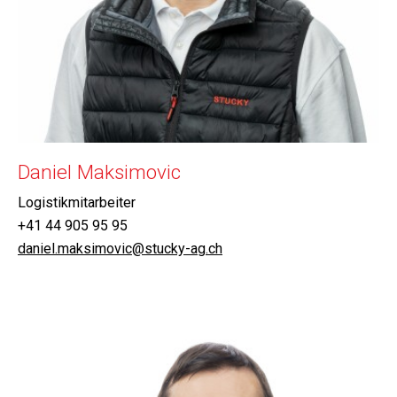
Daniel Maksimovic
Logistikmitarbeiter
+41 44 905 95 95
daniel.maksimovic@stucky-ag.ch