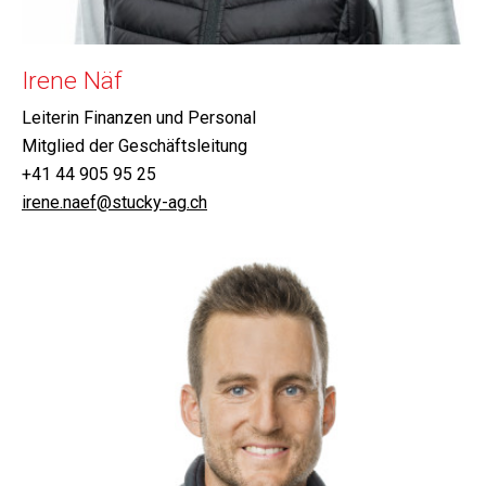
Irene Näf
Leiterin Finanzen und Personal
Mitglied der Geschäftsleitung
+41 44 905 95 25
irene.naef@stucky-ag.ch