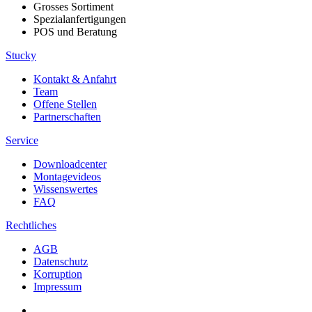
Grosses Sortiment
Spezialanfertigungen
POS und Beratung
Stucky
Kontakt & Anfahrt
Team
Offene Stellen
Partnerschaften
Service
Downloadcenter
Montagevideos
Wissenswertes
FAQ
Rechtliches
AGB
Datenschutz
Korruption
Impressum