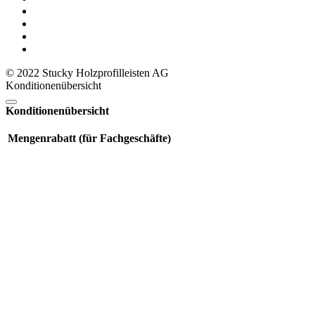
© 2022 Stucky Holzprofilleisten AG
Konditionenübersicht
Konditionenübersicht
Mengenrabatt (für Fachgeschäfte)