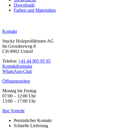
Downloads
Farben und Materialien
Kontakt
Stucky Holzprofilleisten AG
Im Grossherweg 8
CH-8902 Urdorf
Telefon:
+41 44 905 95 95
Kontaktformular
WhatsApp-Chat
Öffnungszeiten
Montag bis Freitag
07:00 – 12:00 Uhr
13:00 – 17:00 Uhr
Ihre Vorteile
Persönlicher Kontakt
Schnelle Lieferung