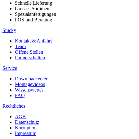
Schnelle Lieferung
Grosses Sortiment
Spezialanfertigungen
POS und Beratung
Stucky
Kontakt & Anfahrt
Team
Offene Stellen
Partnerschaften
Service
Downloadcenter
Montagevideos
Wissenswertes
FAQ
Rechtliches
AGB
Datenschutz
Korruption
Impressum