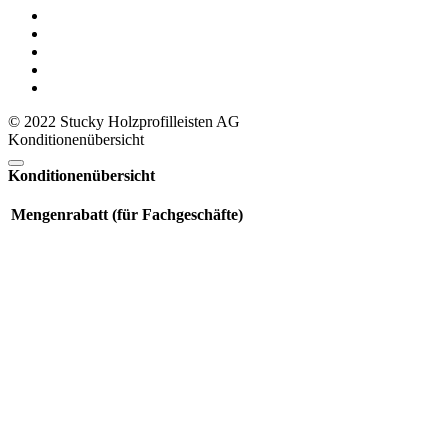
© 2022 Stucky Holzprofilleisten AG
Konditionenübersicht
Konditionenübersicht
Mengenrabatt (für Fachgeschäfte)