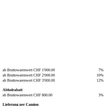
ab Bruttowarenwert
CHF 1'000.00
7%
ab Bruttowarenwert
CHF 2'000.00
10%
ab Bruttowarenwert
CHF 3'000.00
12%
Abholrabatt
ab Bruttowarenwert
CHF 800.00
3%
Lieferung per Camion