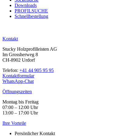
Downloads
PROFILSUCHE
Schnellbestellung
Kontakt
Stucky Holzprofilleisten AG
Im Grossherweg 8
CH-8902 Urdorf
Telefon:
+41 44 905 95 95
Kontaktformular
WhatsApp-Chat
Öffnungszeiten
Montag bis Freitag
07:00 – 12:00 Uhr
13:00 – 17:00 Uhr
Ihre Vorteile
Persönlicher Kontakt