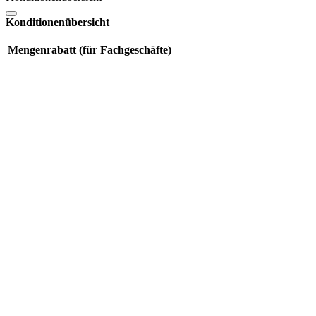
Konditionenübersicht
Mengenrabatt (für Fachgeschäfte)