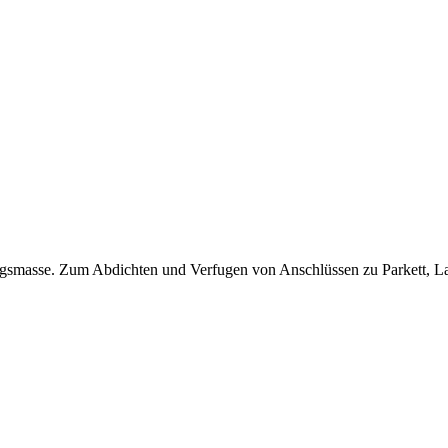
ungsmasse. Zum Abdichten und Verfugen von Anschlüssen zu Parkett, 