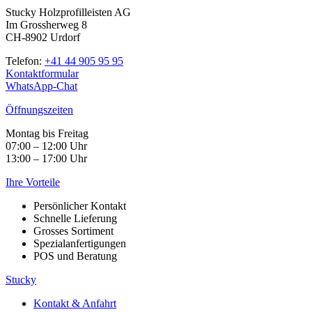
Stucky Holzprofilleisten AG
Im Grossherweg 8
CH-8902 Urdorf
Telefon:
+41 44 905 95 95
Kontaktformular
WhatsApp-Chat
Öffnungszeiten
Montag bis Freitag
07:00 – 12:00 Uhr
13:00 – 17:00 Uhr
Ihre Vorteile
Persönlicher Kontakt
Schnelle Lieferung
Grosses Sortiment
Spezialanfertigungen
POS und Beratung
Stucky
Kontakt & Anfahrt