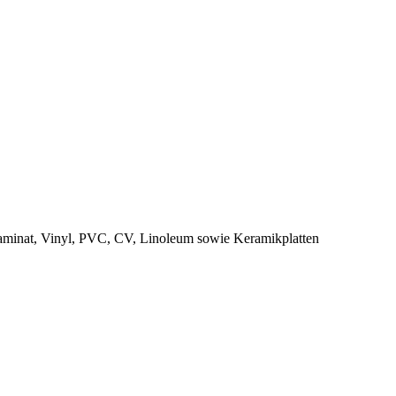
Laminat, Vinyl, PVC, CV, Linoleum sowie Keramikplatten