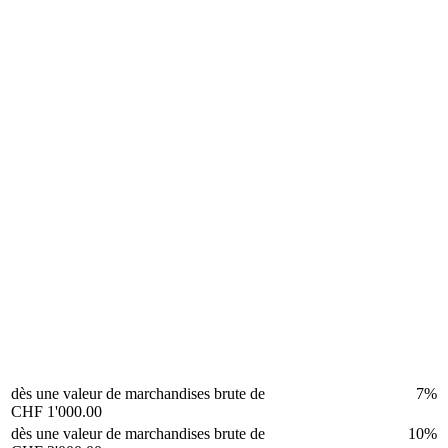
dès une valeur de marchandises brute de
7%
CHF 1'000.00
dès une valeur de marchandises brute de
10%