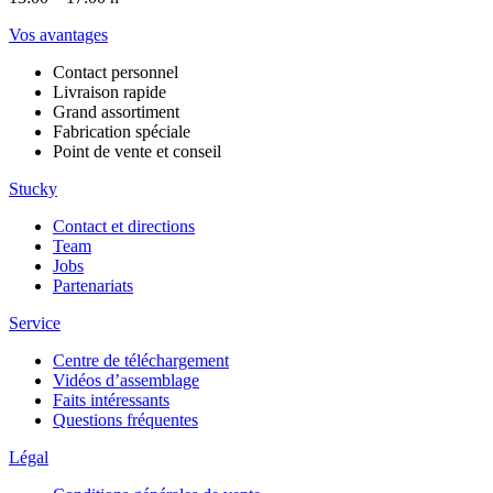
Vos avantages
Contact personnel
Livraison rapide
Grand assortiment
Fabrication spéciale
Point de vente et conseil
Stucky
Contact et directions
Team
Jobs
Partenariats
Service
Centre de téléchargement
Vidéos d’assemblage
Faits intéressants
Questions fréquentes
Légal