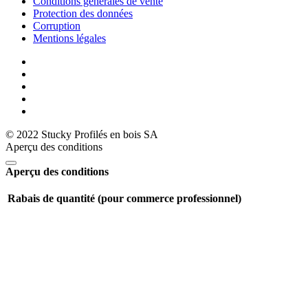
Conditions générales de vente
Protection des données
Corruption
Mentions légales
© 2022 Stucky Profilés en bois SA
Aperçu des conditions
Aperçu des conditions
Rabais de quantité (pour commerce professionnel)