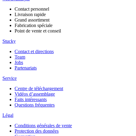
Contact personnel
Livraison rapide
Grand assortiment
Fabrication spéciale
Point de vente et conseil
Stucky
Contact et directions
Team
Jobs
Partenariats
Service
Centre de téléchargement
Vidéos d’assemblage
Faits intéressants
Questions fréquentes
Légal
Conditions générales de vente
Protection des données