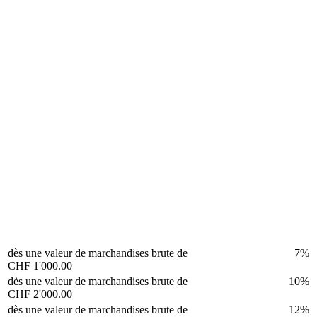
dès une valeur de marchandises brute de
7%
CHF 1'000.00
dès une valeur de marchandises brute de
10%
CHF 2'000.00
dès une valeur de marchandises brute de
12%