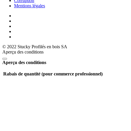
Corruption
Mentions légales
© 2022 Stucky Profilés en bois SA
Aperçu des conditions
Aperçu des conditions
Rabais de quantité (pour commerce professionnel)