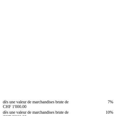
dès une valeur de marchandises brute de
7%
CHF 1'000.00
dès une valeur de marchandises brute de
10%