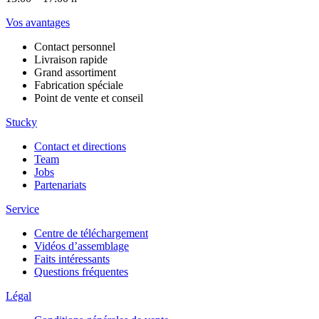
Vos avantages
Contact personnel
Livraison rapide
Grand assortiment
Fabrication spéciale
Point de vente et conseil
Stucky
Contact et directions
Team
Jobs
Partenariats
Service
Centre de téléchargement
Vidéos d’assemblage
Faits intéressants
Questions fréquentes
Légal