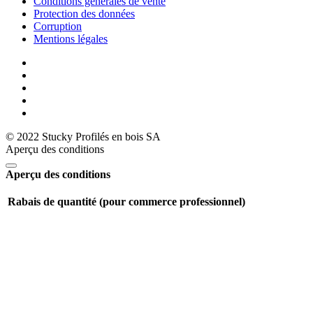
Conditions générales de vente
Protection des données
Corruption
Mentions légales
© 2022 Stucky Profilés en bois SA
Aperçu des conditions
Aperçu des conditions
Rabais de quantité (pour commerce professionnel)