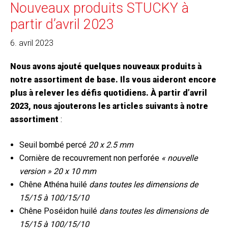
Nouveaux produits STUCKY à
partir d’avril 2023
6. avril 2023
Nous avons ajouté quelques nouveaux produits à
notre assortiment de base. Ils vous aideront encore
plus à relever les défis quotidiens. À partir d’avril
2023, nous ajouterons les articles suivants à notre
assortiment
:
Seuil bombé percé
20 x 2.5 mm
Cornière de recouvrement non perforée
« nouvelle
version » 20 x 10 mm
Chêne Athéna huilé
dans toutes les dimensions de
15/15 à 100/15/10
Chêne Poséidon huilé
dans toutes les dimensions de
15/15 à 100/15/10