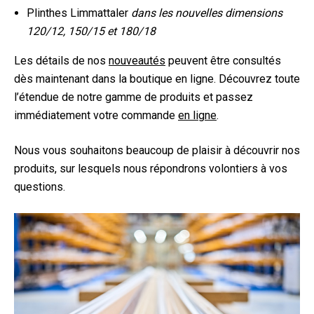
Plinthes Limmattaler
dans les nouvelles dimensions
120/12, 150/15 et 180/18
Les détails de nos
nouveautés
peuvent être consultés
dès maintenant dans la boutique en ligne. Découvrez toute
l’étendue de notre gamme de produits et passez
immédiatement votre commande
en ligne
.
Nous vous souhaitons beaucoup de plaisir à découvrir nos
produits, sur lesquels nous répondrons volontiers à vos
questions.