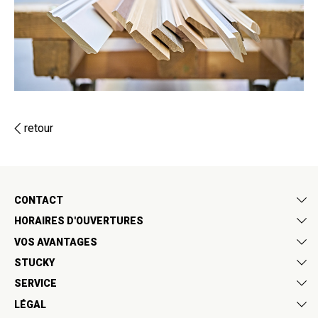
retour
CONTACT
HORAIRES D'OUVERTURES
VOS AVANTAGES
STUCKY
SERVICE
LÉGAL